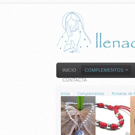
INICIO
COMPLEMENTOS
CONTACTA
Inicio
Complementos
Pulseras de 