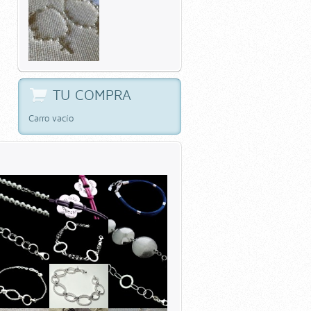
TU COMPRA
Carro vacío