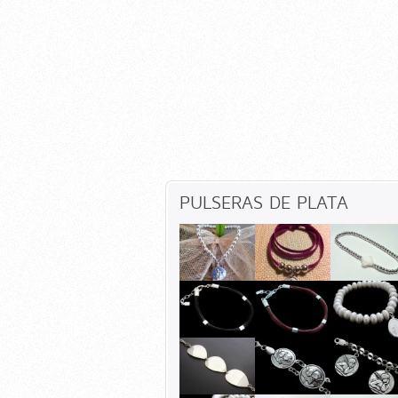
PULSERAS DE PLATA