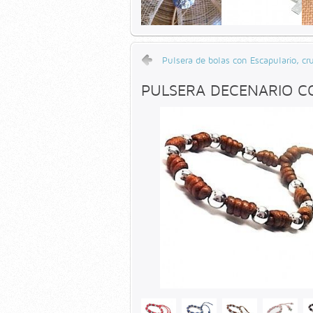
Pulsera de bolas con Escapulario, cr
PULSERA DECENARIO C