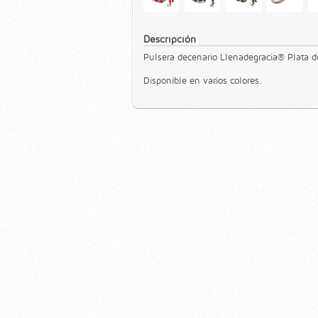
Descripción
Pulsera decenario Llenadegracia® Plata de
Disponible en varios colores.