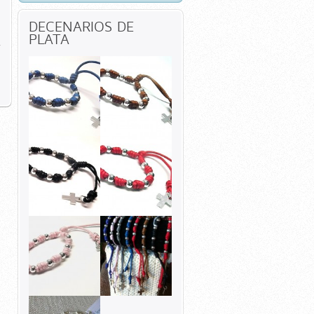
DECENARIOS DE
PLATA